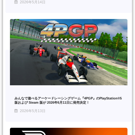
2026年5月14日
みんなで遊べるアーケードレーシングゲーム『4PGP』のPlayStation®5
版および Steam 版が 2026年6月11日に発売決定！
2026年5月13日