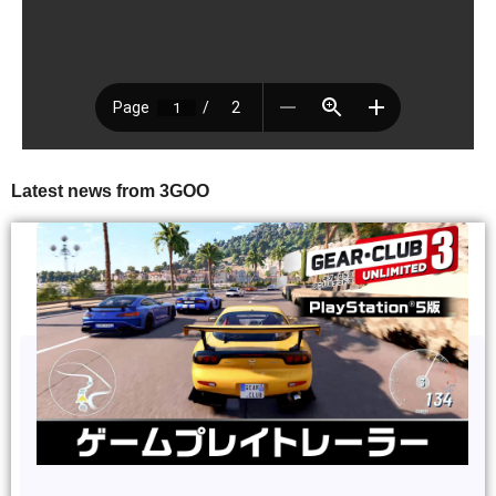
Latest news from 3GOO