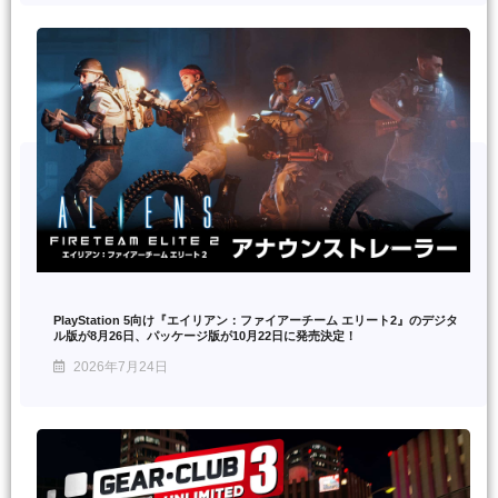
PlayStation 5向け『エイリアン：ファイアーチーム エリート2』のデジタ
ル版が8月26日、パッケージ版が10月22日に発売決定！
2026年7月24日