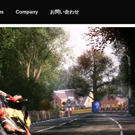
ws
Company
お問い合わせ