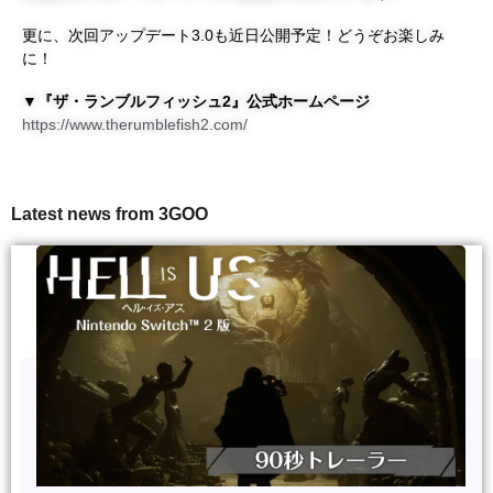
更に、次回アップデート3.0も近日公開予定！どうぞお楽しみ
に！
▼『ザ・ランブルフィッシュ2』公式ホームページ
https://www.therumblefish2.com/
Latest news from 3GOO