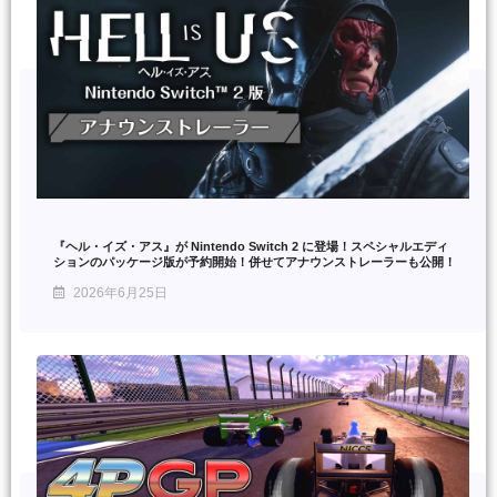
『ヘル・イズ・アス』が Nintendo Switch 2 に登場！スペシャルエディ
ションのパッケージ版が予約開始！併せてアナウンストレーラーも公開！
2026年6月25日