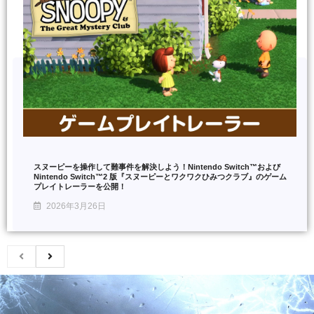
スヌーピーを操作して難事件を解決しよう！Nintendo Switch™および
Nintendo Switch™2 版『スヌーピーとワクワクひみつクラブ』のゲーム
プレイトレーラーを公開！
2026年3月26日