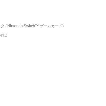
ク / Nintendo Switch™ ゲームカード)
内包）