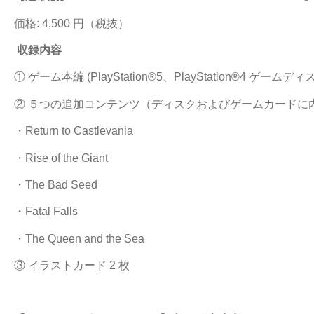
価格: 4,500 円（税抜）
収録内容
① ゲーム本編 (PlayStation®5、PlayStation®4 ゲームディス
② ５つの追加コンテンツ（ディスクおよびゲームカードに
・Return to Castlevania
・Rise of the Giant
・The Bad Seed
・Fatal Falls
・The Queen and the Sea
③ イラストカード 2 枚