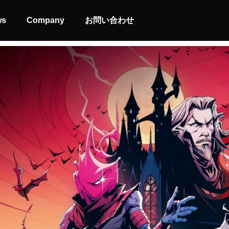
ws
Company
お問い合わせ