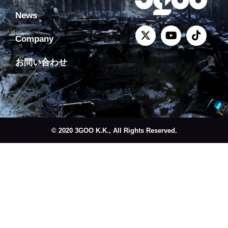
News
Company
お問い合わせ
© 2020 3GOO K.K., All Rights Reserved.