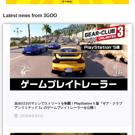
Latest news from 3GOO
自分だけのマシンでストリートを制覇！PlayStation 5 版『ギア・クラブ
アンリミテッド 3』のゲームプレイトレーラーを公開！
2026年8月6日