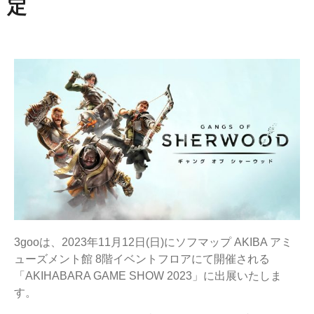
定
3gooは、2023年11月12日(日)にソフマップ AKIBA アミ
ューズメント館 8階イベントフロアにて開催される
「AKIHABARA GAME SHOW 2023」に出展いたしま
す。