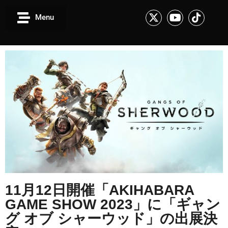
Menu
11月12日開催「AKIHABARA
GAME SHOW 2023」に「ギャン
グ オブ シャーウッド」の出展決