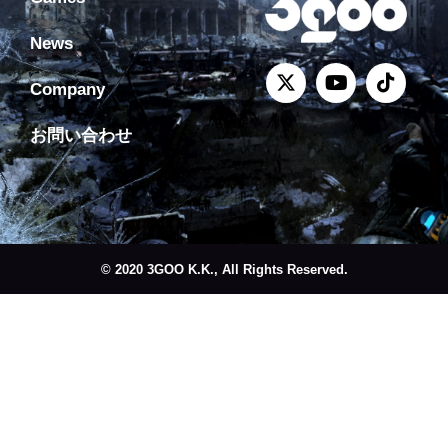
News
Company
お問い合わせ
© 2020 3GOO K.K., All Rights Reserved.