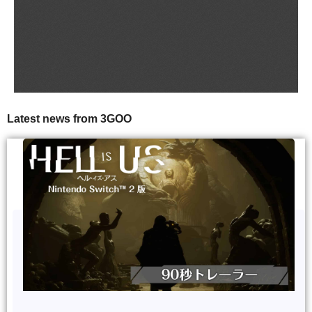
Latest news from 3GOO