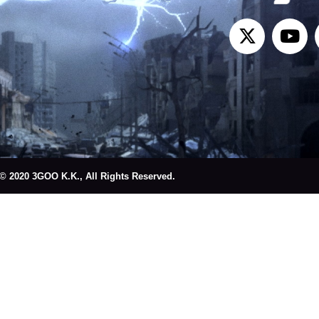
© 2020 3GOO K.K., All Rights Reserved.