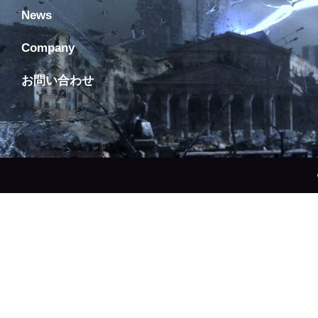
News
Company
お問い合わせ