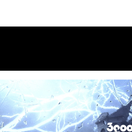
ws
Company
お問い合わせ