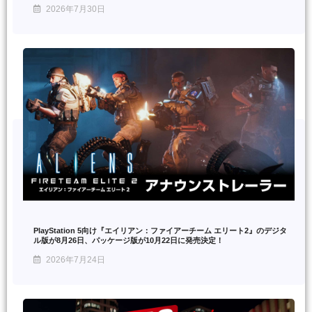
2026年7月30日
PlayStation 5向け『エイリアン：ファイアーチーム エリート2』のデジタ
ル版が8月26日、パッケージ版が10月22日に発売決定！
2026年7月24日