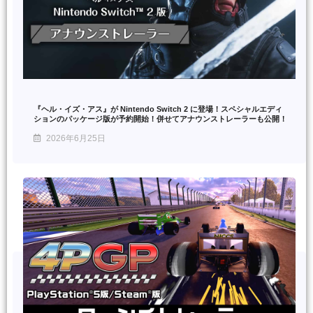
『ヘル・イズ・アス』が Nintendo Switch 2 に登場！スペシャルエディ
ションのパッケージ版が予約開始！併せてアナウンストレーラーも公開！
2026年6月25日