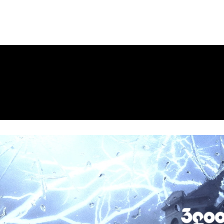
ws
Company
お問い合わせ