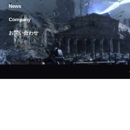
News
Company
お問い合わせ