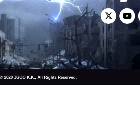
© 2020 3GOO K.K., All Rights Reserved.