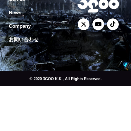
News
Company
お問い合わせ
© 2020 3GOO K.K., All Rights Reserved.