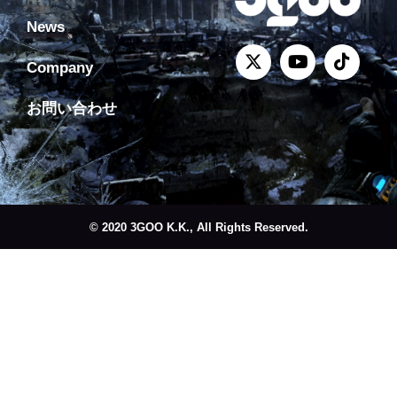
News
Company
お問い合わせ
© 2020 3GOO K.K., All Rights Reserved.