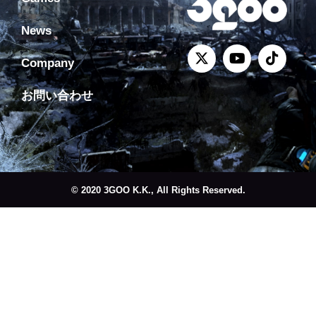
News
Company
お問い合わせ
© 2020 3GOO K.K., All Rights Reserved.