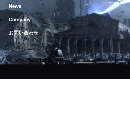
News
Company
お問い合わせ