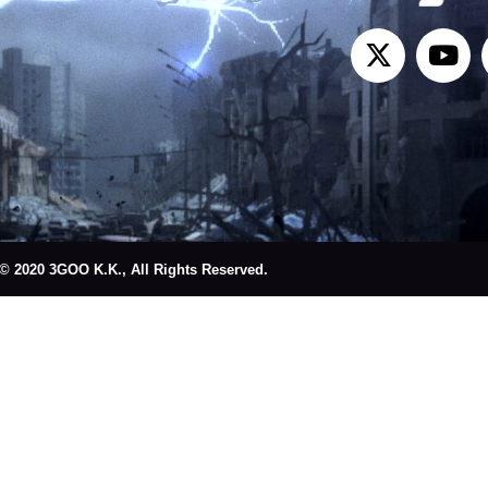
© 2020 3GOO K.K., All Rights Reserved.