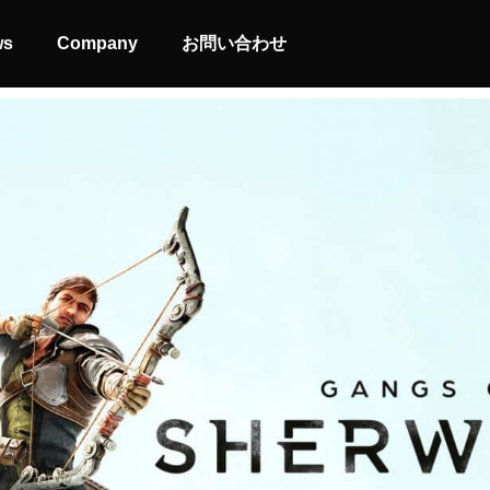
ws
Company
お問い合わせ