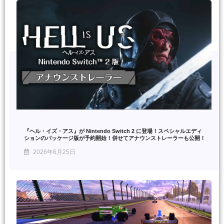
『ヘル・イズ・アス』が Nintendo Switch 2 に登場！スペシャルエディ
ションのパッケージ版が予約開始！併せてアナウンストレーラーも公開！
2026年6月25日