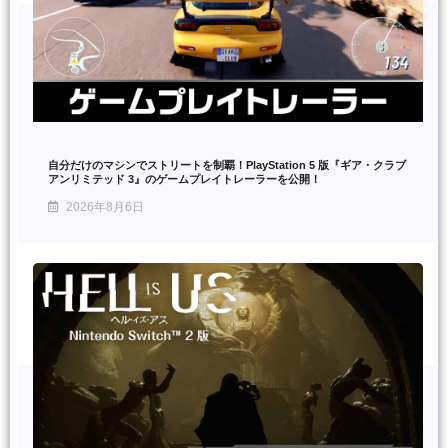
自分だけのマシンでストリートを制覇！PlayStation 5 版『ギア・クラブ
アンリミテッド 3』のゲームプレイトレーラーを公開！
2026年8月6日