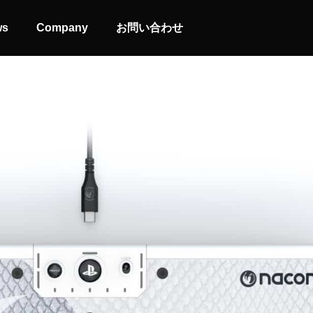
ws
Company
お問い合わせ