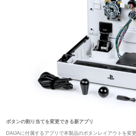
ボタンの割り当てを変更できる新アプリ
DAIJAに付属するアプリで本製品のボタンレイアウトを