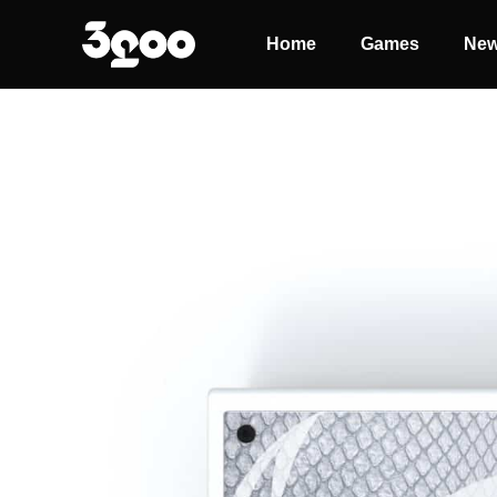
Home
Games
Ne