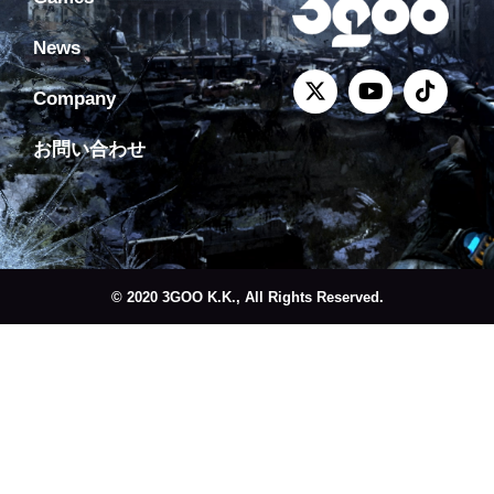
News
Company
お問い合わせ
© 2020 3GOO K.K., All Rights Reserved.