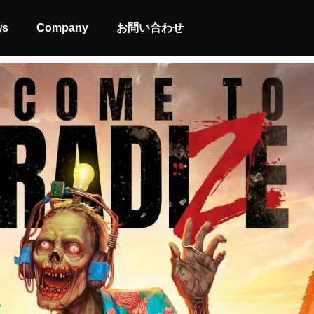
ws
Company
お問い合わせ