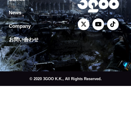
News
Company
お問い合わせ
© 2020 3GOO K.K., All Rights Reserved.