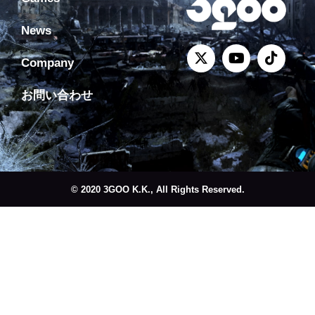
News
Company
お問い合わせ
© 2020 3GOO K.K., All Rights Reserved.