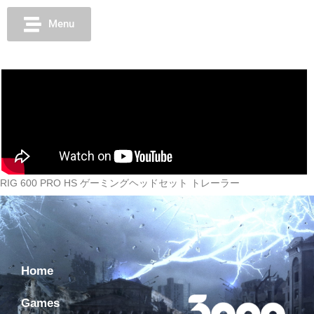
Menu
RIG 600 PRO HS ゲーミングヘッドセット トレーラー
Home
Games