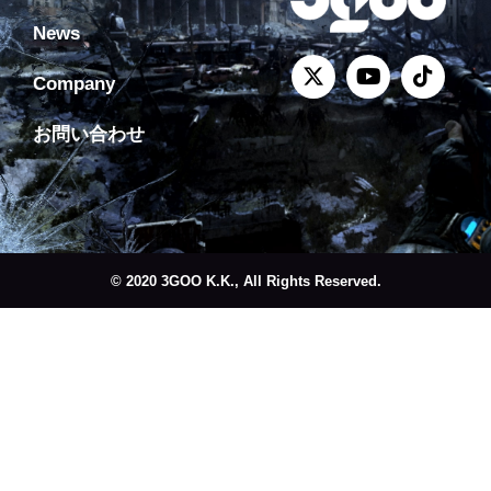
News
Company
お問い合わせ
© 2020 3GOO K.K., All Rights Reserved.