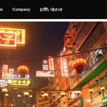
ws
Company
お問い合わせ