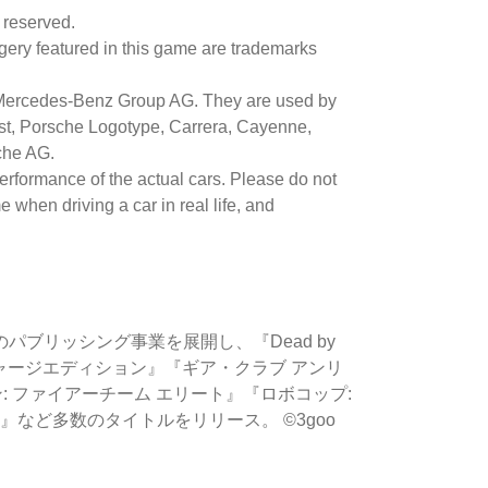
s reserved.
ery featured in this game are trademarks
f Mercedes-Benz Group AG. They are used by
st, Porsche Logotype, Carrera, Cayenne,
che AG.
erformance of the actual cars. Please do not
when driving a car in real life, and
パブリッシング事業を展開し、『Dead by
ーチャージエディション』『ギア・クラブ アンリ
ン: ファイアーチーム エリート』『ロボコップ:
a Edition』など多数のタイトルをリリース。 ©3goo