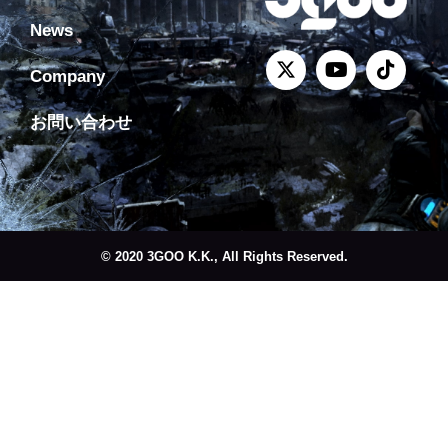
News
Company
お問い合わせ
© 2020 3GOO K.K., All Rights Reserved.