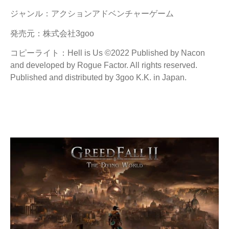
ジャンル：アクションアドベンチャーゲーム
発売元：株式会社3goo
コピーライト：Hell is Us ©2022 Published by Nacon
and developed by Rogue Factor. All rights reserved.
Published and distributed by 3goo K.K. in Japan.