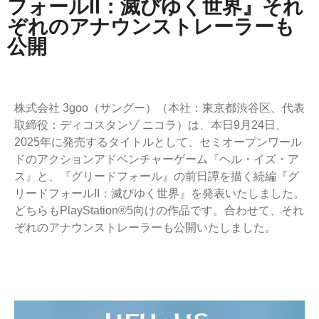
フォールII：滅びゆく世界』それ
ぞれのアナウンストレーラーも
公開
株式会社 3goo（サングー）（本社：東京都渋谷区、代表
取締役：ディコスタンゾ ニコラ）は、本日9月24日、
2025年に発売するタイトルとして、セミオープンワール
ドのアクションアドベンチャーゲーム『ヘル・イズ・ア
ス』と、『グリードフォール』の前日譚を描く続編『グ
リードフォールII：滅びゆく世界』を発表いたしました。
どちらもPlayStation®5向けの作品です。合わせて、それ
ぞれのアナウンストレーラーも公開いたしました。