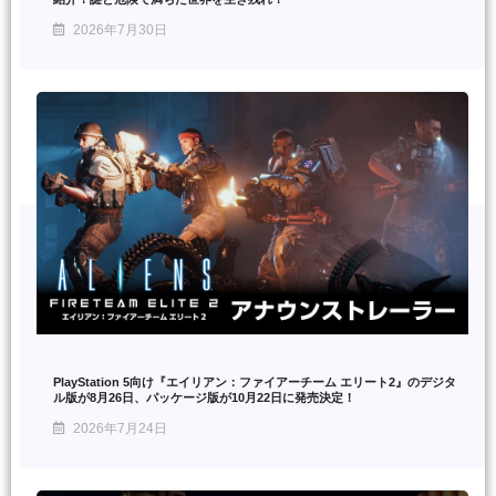
2026年7月30日
PlayStation 5向け『エイリアン：ファイアーチーム エリート2』のデジタ
ル版が8月26日、パッケージ版が10月22日に発売決定！
2026年7月24日