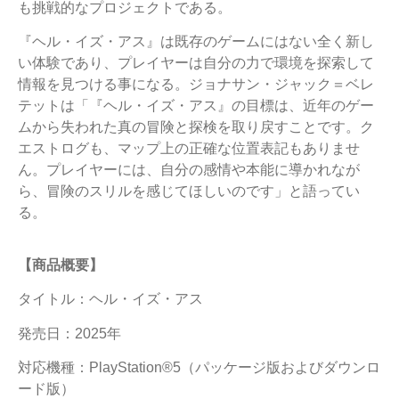
も挑戦的なプロジェクトである。
『ヘル・イズ・アス』は既存のゲームにはない全く新し
い体験であり、プレイヤーは自分の力で環境を探索して
情報を見つける事になる。ジョナサン・ジャック＝ベレ
テットは「『ヘル・イズ・アス』の目標は、近年のゲー
ムから失われた真の冒険と探検を取り戻すことです。ク
エストログも、マップ上の正確な位置表記もありませ
ん。プレイヤーには、自分の感情や本能に導かれなが
ら、冒険のスリルを感じてほしいのです」と語ってい
る。
【商品概要】
タイトル：ヘル・イズ・アス
発売日：2025年
対応機種：PlayStation®5（パッケージ版およびダウンロ
ード版）