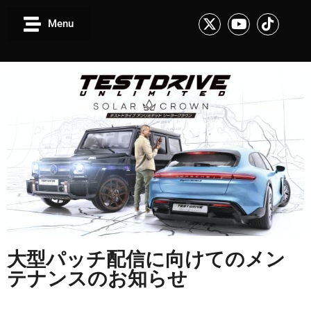
Menu
大型パッチ配信に向けてのメン
テナンスのお知らせ