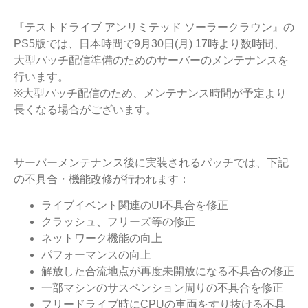
『テストドライブ アンリミテッド ソーラークラウン』の
PS5版では、日本時間で9月30日(月) 17時より数時間、
大型パッチ配信準備のためのサーバーのメンテナンスを
行います。
※大型パッチ配信のため、メンテナンス時間が予定より
長くなる場合がございます。
サーバーメンテナンス後に実装されるパッチでは、下記
の不具合・機能改修が行われます：
ライブイベント関連のUI不具合を修正
クラッシュ、フリーズ等の修正
ネットワーク機能の向上
パフォーマンスの向上
解放した合流地点が再度未開放になる不具合の修正
一部マシンのサスペンション周りの不具合を修正
フリードライブ時にCPUの車両をすり抜ける不具