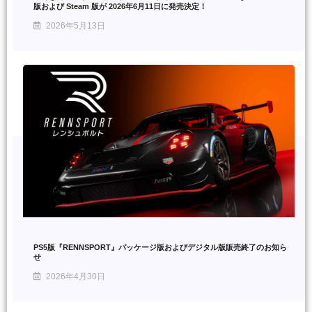
版および Steam 版が 2026年6月11日に発売決定！
2026年5月13日
PS5版『RENNSPORT』パッケージ版およびデジタル版販売終了のお知ら
せ
2026年4月30日