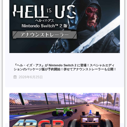
『ヘル・イズ・アス』が Nintendo Switch 2 に登場！スペシャルエディ
ションのパッケージ版が予約開始！併せてアナウンストレーラーも公開！
2026年6月25日