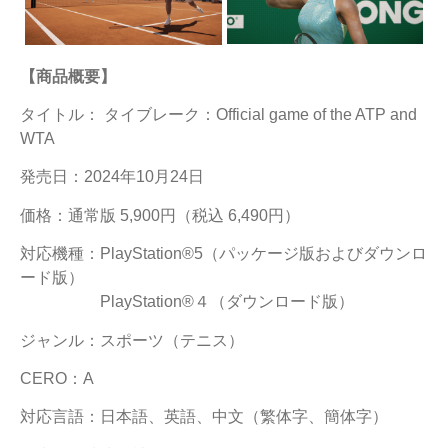
【商品概要】
タイトル： タイブレーク：Official game of the ATP and
WTA
発売日：2024年10月24日
価格：通常版 5,900円（税込 6,490円）
対応機種：PlayStation®5（パッケージ版およびダウンロ
ード版）
PlayStation®４（ダウンロード版）
ジャンル：スポーツ（テニス）
CERO：A
対応言語：日本語、英語、中文（繁体字、簡体字）