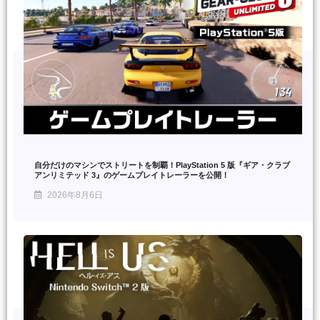
自分だけのマシンでストリートを制覇！PlayStation 5 版『ギア・クラブ
アンリミテッド 3』のゲームプレイトレーラーを公開！
2026年8月6日