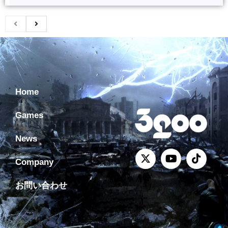
Home
Games
News
Company
お問い合わせ