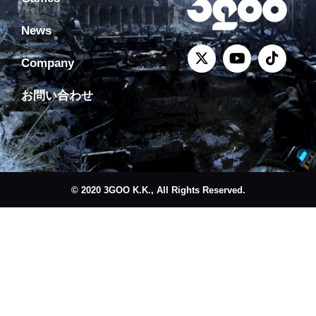
News
Company
お問い合わせ
© 2020 3GOO K.K., All Rights Reserved.