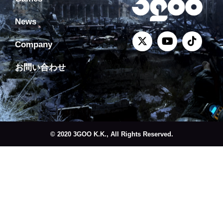
News
Company
お問い合わせ
© 2020 3GOO K.K., All Rights Reserved.