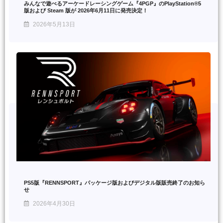
みんなで遊べるアーケードレーシングゲーム『4PGP』のPlayStation®5
版および Steam 版が 2026年6月11日に発売決定！
2026年5月13日
PS5版『RENNSPORT』パッケージ版およびデジタル版販売終了のお知ら
せ
2026年4月30日