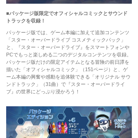
■パッケージ版限定でオフィシャルコミックとサウンド
トラックを収録！
パッケージ版では、ゲーム本編に加えて追加コンテンツ
「スター・オーバードライブ コスメティックパック」
と、『スター・オーバードライブ』をスマートフォンや
PCでもっと楽しめる二つのデジタルコンテンツを収録。
パッケージ版だけの限定アイテムとなる冒険の前日譚を
描いた「オフィシャルコミック」（151ページ）と、ゲ
ーム本編の興奮や感動を追体験できる「オリジナル サウ
ンドトラック」（31曲）で『スター・オーバードライ
ブ』の世界にどっぷり浸かろう！