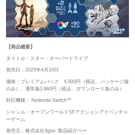
【商品概要】
タイトル：スター・オーバードライブ
発売日：2025年4月10日
価格：プレミアムパック 4,500円（税込、パッケージ版
のみ）、通常版3,960円（税込、ダウンロード版のみ）
対応機種： Nintendo Switch™
ジャンル：オープンワールドSFアクションアドベンチャ
ーゲーム
発売元：株式会社3goo 製品紹介ペー