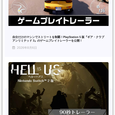
自分だけのマシンでストリートを制覇！PlayStation 5 版『ギア・クラブ
アンリミテッド 3』のゲームプレイトレーラーを公開！
2026年8月6日