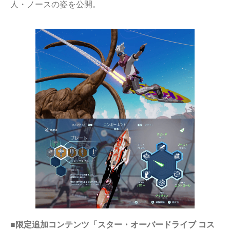
人・ノースの姿を公開。
■限定追加コンテンツ「スター・オーバードライブ コス