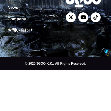
News
Company
お問い合わせ
© 2020 3GOO K.K., All Rights Reserved.