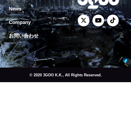
News
Company
お問い合わせ
© 2020 3GOO K.K., All Rights Reserved.