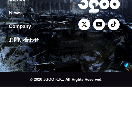
News
Company
お問い合わせ
© 2020 3GOO K.K., All Rights Reserved.