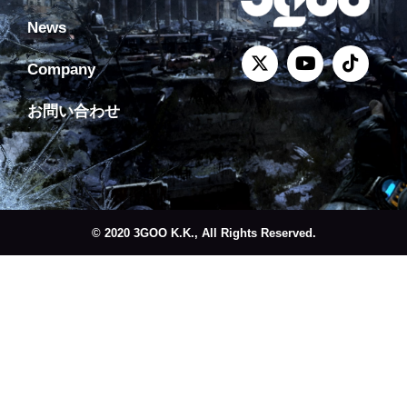
News
Company
お問い合わせ
© 2020 3GOO K.K., All Rights Reserved.