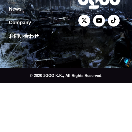
News
Company
お問い合わせ
© 2020 3GOO K.K., All Rights Reserved.