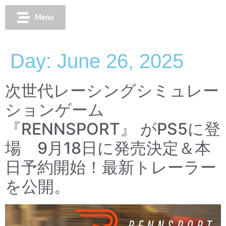
Menu
Day:
June 26, 2025
次世代レーシングシミュレー
ションゲーム
『RENNSPORT』 がPS5に登
場 9月18日に発売決定＆本
日予約開始！最新トレーラー
を公開。