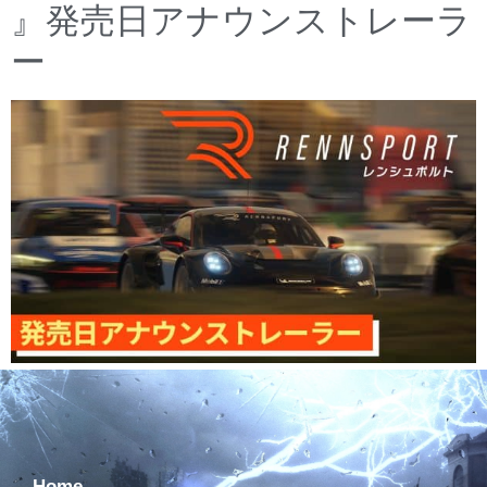
』発売日アナウンストレーラ
ー
Home