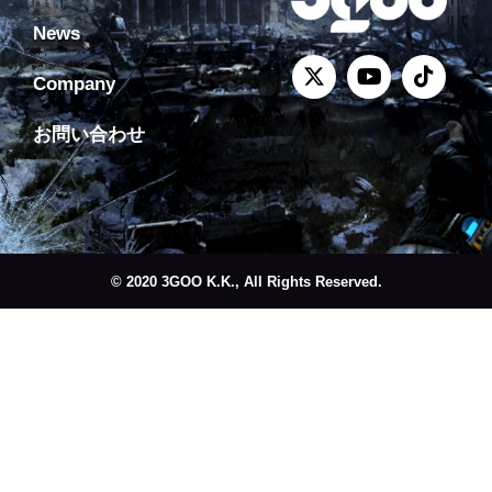
News
Company
お問い合わせ
© 2020 3GOO K.K., All Rights Reserved.