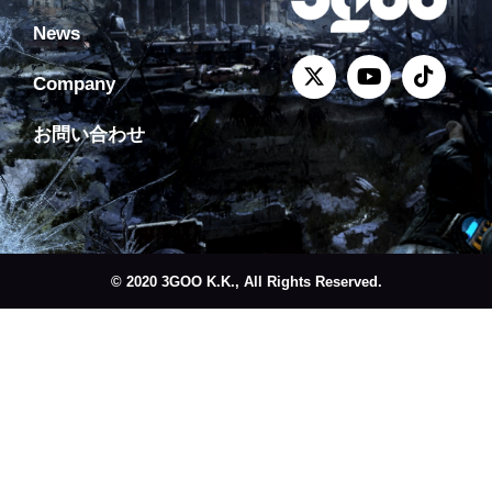
News
Company
お問い合わせ
© 2020 3GOO K.K., All Rights Reserved.