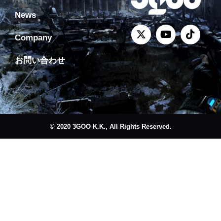
News
Company
お問い合わせ
© 2020 3GOO K.K., All Rights Reserved.