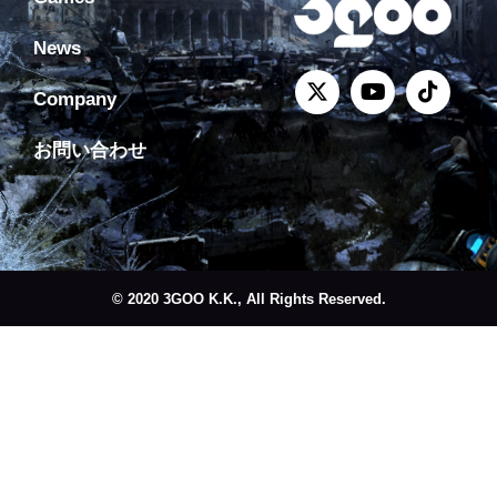
News
Company
お問い合わせ
© 2020 3GOO K.K., All Rights Reserved.