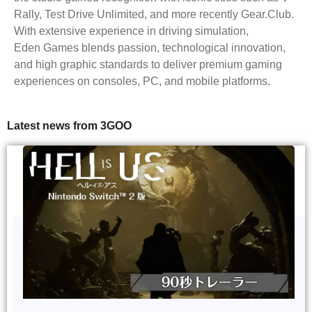
Rally, Test Drive Unlimited, and more recently Gear.Club.
With extensive experience in driving simulation,
Eden Games blends passion, technological innovation,
and high graphic standards to deliver premium gaming
experiences on consoles, PC, and mobile platforms.
Latest news from 3GOO