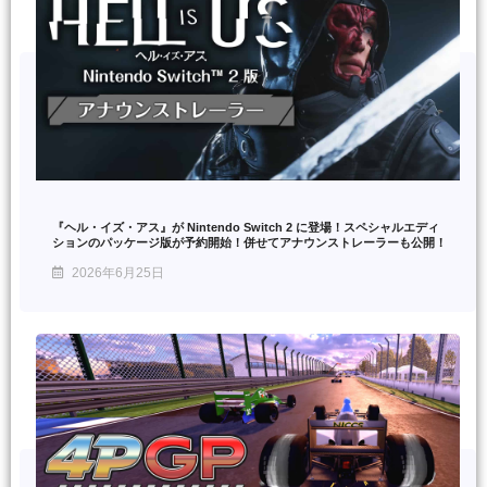
『ヘル・イズ・アス』が Nintendo Switch 2 に登場！スペシャルエディ
ションのパッケージ版が予約開始！併せてアナウンストレーラーも公開！
2026年6月25日