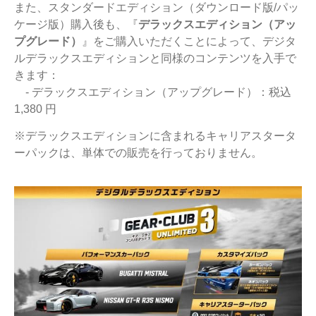
また、スタンダードエディション（ダウンロード版/パッ
ケージ版）購入後も、『
デラックスエディション（アッ
プグレード）
』をご購入いただくことによって、デジタ
ルデラックスエディションと同様のコンテンツを入手で
きます：
- デラックスエディション（アップグレード）：税込
1,380 円
※デラックスエディションに含まれるキャリアスタータ
ーパックは、単体での販売を行っておりません。