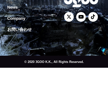
News
Company
お問い合わせ
© 2020 3GOO K.K., All Rights Reserved.