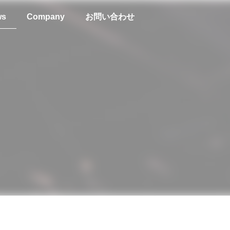
ws
Company
お問い合わせ