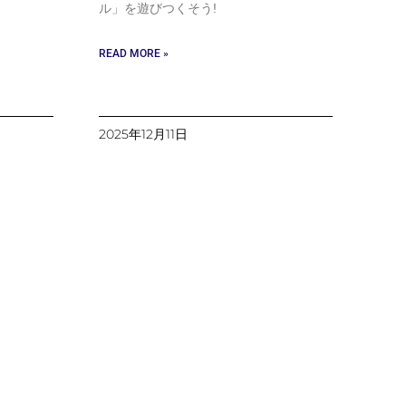
ル」を遊びつくそう!
READ MORE »
2025年12月11日