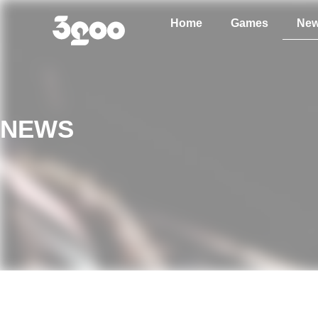
Home
Games
Ne
NEWS