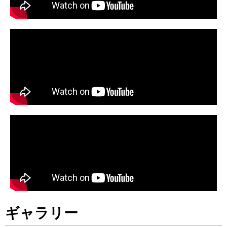
ギャラリー