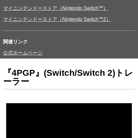
マイニンテンドーストア（Nintendo Switch™）
マイニンテンドーストア（Nintendo Switch™2）
関連リンク
公式ホームページ
『4PGP』(Switch/Switch 2)トレ
ーラー