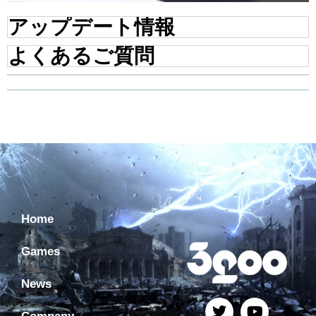
アップデート情報
よくあるご質問
Home
Games
News