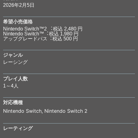
2026年2月5日
希望小売価格
Nintendo Switch™2 ︓税込 2,480 円
Nintendo Switch™︓税込 1,980 円
アップグレードパス︓税込 500 円
ジャンル
レーシング
プレイ人数
1～4人
対応機種
Nintendo Switch
,
Nintendo Switch 2
レーティング