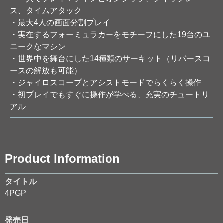
ス、タイムアタック
・最大4人の画面分割プレイ
・実在するフォーミュラカーをモチーフにした19台のユ
ニークなマシン
・世界中を舞台にした14種類のサーキット（リバースコ
ースの解放も可能）
・ジャイロスコープとアシストモードでらくらく操作
・初プレイでもすぐに操作が学べる、充実のチュートリ
アル
Product Information
タイトル
4PGP
発売日