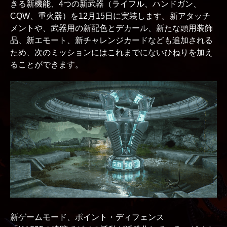
きる新機能、4つの新武器（ライフル、ハンドガン、
CQW、重火器）を12月15日に実装します。新アタッチ
メントや、武器用の新配色とデカール、新たな頭用装飾
品、新エモート、新チャレンジカードなども追加される
ため、次のミッションにはこれまでにないひねりを加え
ることができます。
新ゲームモード、ポイント・ディフェンス