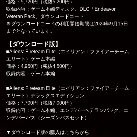
価格：5,720円（税抜5,200円）
収録内容：ゲーム本編ディスク、DLC「Endeavor
Veteran Pack」ダウンロードコード
※ダウンロードコードの利用開始期限は2024年9月15日
までとなっています。
【ダウンロード版】
■Aliens: Fireteam Elite（エイリアン：ファイアーチーム
エリート）ゲーム本編
価格：4,950円（税抜4,500円）
収録内容：ゲーム本編
■Aliens: Fireteam Elite（エイリアン：ファイアーチーム
エリート）デラックスエディション
価格：7,700円（税抜7,000円）
収録内容：ゲーム本編、エンデバーベテランパック、エ
ンデバーパス（シーズンパスセット）
▼ダウンロード版の購入はこちらから