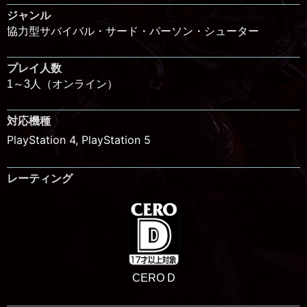
ジャンル
協力型サバイバル・サード・パーソン・シューター
プレイ人数
1～3人（オンライン）
対応機種
PlayStation 4
,
PlayStation 5
レーティング
CERO D