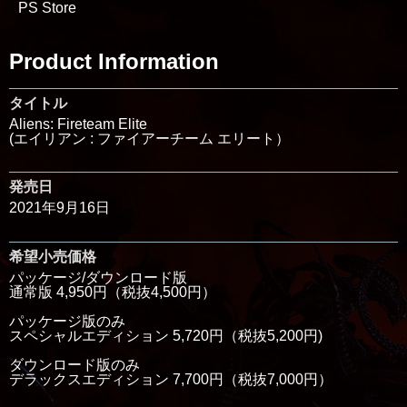
PS Store
Product Information
タイトル
Aliens: Fireteam Elite
(エイリアン : ファイアーチーム エリート）
発売日
2021年9月16日
希望小売価格
パッケージ/ダウンロード版
通常版 4,950円（税抜4,500円）
パッケージ版のみ
スペシャルエディション 5,720円（税抜5,200円)
ダウンロード版のみ
デラックスエディション 7,700円（税抜7,000円）