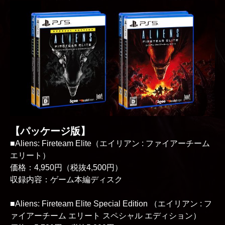
【パッケージ版】
■Aliens: Fireteam Elite（エイリアン : ファイアーチーム
エリート）
価格：4,950円（税抜4,500円）
収録内容：ゲーム本編ディスク
■Aliens: Fireteam Elite Special Edition （エイリアン : フ
ァイアーチーム エリート スペシャル エディション）