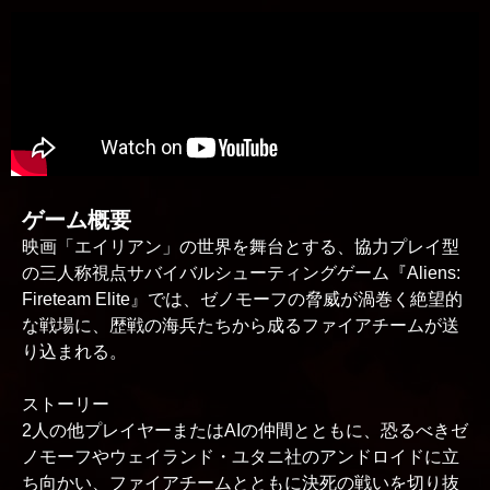
ゲーム概要
映画「エイリアン」の世界を舞台とする、協力プレイ型
の三人称視点サバイバルシューティングゲーム『Aliens:
Fireteam Elite』では、ゼノモーフの脅威が渦巻く絶望的
な戦場に、歴戦の海兵たちから成るファイアチームが送
り込まれる。
ストーリー
2人の他プレイヤーまたはAIの仲間とともに、恐るべきゼ
ノモーフやウェイランド・ユタニ社のアンドロイドに立
ち向かい、ファイアチームとともに決死の戦いを切り抜