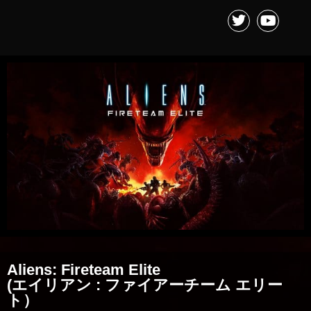
Aliens: Fireteam Elite
(エイリアン : ファイアーチーム エリー
ト）