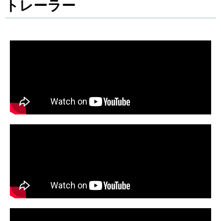
トレーラー