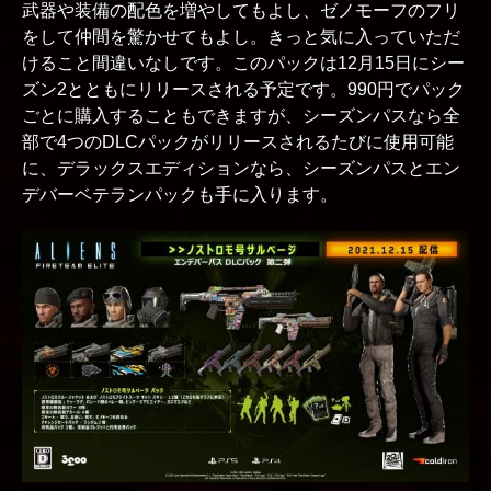
武器や装備の配色を増やしてもよし、ゼノモーフのフリ
をして仲間を驚かせてもよし。きっと気に入っていただ
けること間違いなしです。このパックは12月15日にシー
ズン2とともにリリースされる予定です。990円でパック
ごとに購入することもできますが、シーズンパスなら全
部で4つのDLCパックがリリースされるたびに使用可能
に、デラックスエディションなら、シーズンパスとエン
デバーベテランパックも手に入ります。