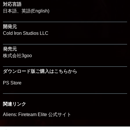
対応言語
日本語、英語(English)
開発元
Cold Iron Studios LLC
発売元
株式会社3goo
ダウンロード版ご購入はこちらから
PS Store
関連リンク
Aliens: Fireteam Elite 公式サイト