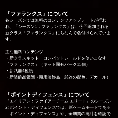
「ファランクス」について
各シーズンでは無料のコンテンツアップデートが行わ
れ、「シーズン1：ファランクス」は、今回追加される
新クラス「ファランクス」にちなんで名付けられていま
す。
主な無料コンテンツ
・新クラスキット：コンバットシールドを使いこなす
「ファランクス」（キット固有パーク15個）
・新武器4種類
・新装飾品報酬（頭用装飾品、武器の配色、デカール）
「ポイントディフェンス」について
『エイリアン：ファイアーチーム エリート』のシーズン
2: ポイント・ディフェンスでは、新ゲームモードである
「ポイント・ディフェンス」や、全期間の統計を確認で