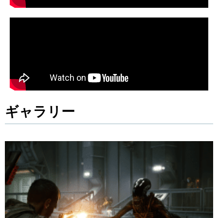
ギャラリー