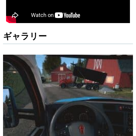
ギャラリー