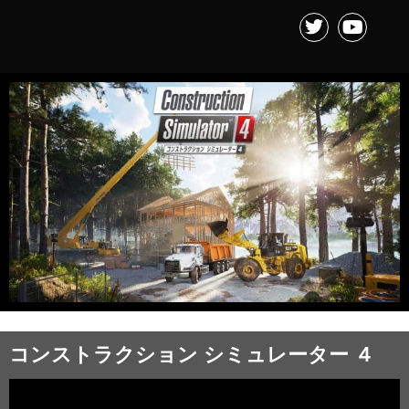
コンストラクション シミュレーター ４