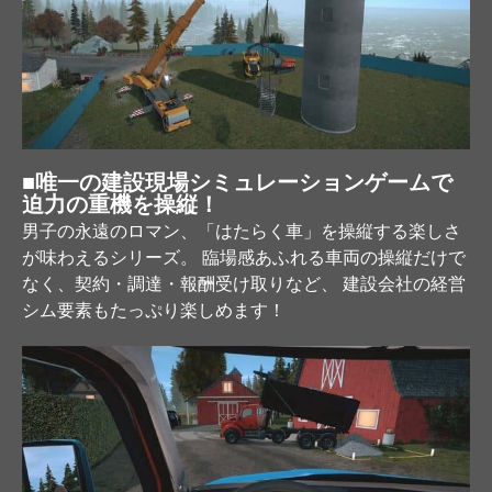
■唯一の建設現場シミュレーションゲームで
迫力の重機を操縦！
男子の永遠のロマン、「はたらく車」を操縦する楽しさ
が味わえるシリーズ。 臨場感あふれる車両の操縦だけで
なく、契約・調達・報酬受け取りなど、 建設会社の経営
シム要素もたっぷり楽しめます！