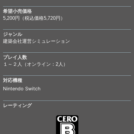
希望小売価格
5,200円（税込価格5,720円）
ジャンル
建築会社運営シミュレーション
プレイ人数
１～２人（オンライン：2人）
対応機種
Nintendo Switch
レーティング