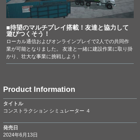
■待望のマルチプレイ搭載！友達と協力して
遊びつくそう！
ローカル通信およびオンラインプレイで2人での共同作
業が可能となりました。 友達と一緒に建設作業に取り掛
かり、壮大な事業に挑戦しよう！
Product Information
タイトル
コンストラクション シミュレーター ４
発売日
2024年6月13日