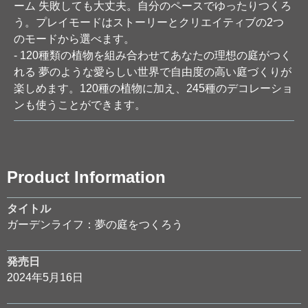
ーム 失敗しても大丈夫。自分のペースでゆったりつくろ
う。プレイモードはストーリーとクリエイティブの2つ
のモードから選べます。
- 120種類の植物を組み合わせてあなたの理想の庭がつく
れる 夢のような愛らしい世界で自由度の高い庭づくりが
楽しめます。120種の植物に加え、245種のデコレーショ
ンも使うことができます。
Product Information
タイトル
ガーデンライフ：夢の庭をつくろう
発売日
2024年5月16日