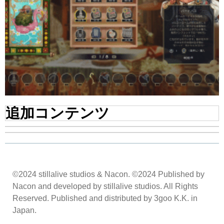
追加コンテンツ
©2024 stillalive studios & Nacon. ©2024 Published by
Nacon and developed by stillalive studios. All Rights
Reserved. Published and distributed by 3goo K.K. in
Japan.