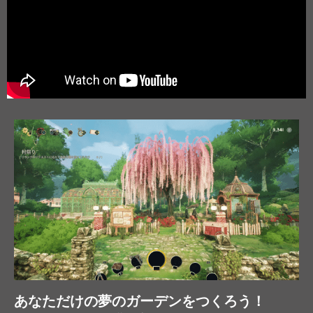
あなただけの夢のガーデンをつくろう！