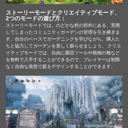
ストーリーモードとクリエイティブモード、
2つのモードの遊び方：
ストーリーモードでは、のどかな村の郊外にある、荒廃
してしまったコミュニティガーデンの管理を引き継ぎま
す。自分のペースでガーデニングを学びながら、隣人た
ちと協力してガーデンを美しく蘇らせましょう。 クリエ
イティブモードでは、自由に園芸ツールや植物の種など
を無料で入手することができるので、プレイヤーは制限
なく自由な発想で庭をデザインすることができます。