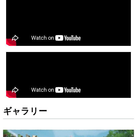
ギャラリー