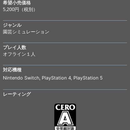
希望小売価格
5,200円（税別）
ジャンル
園芸シミュレーション
プレイ人数
オフライン１人
対応機種
Nintendo Switch
,
PlayStation 4
,
PlayStation 5
レーティング