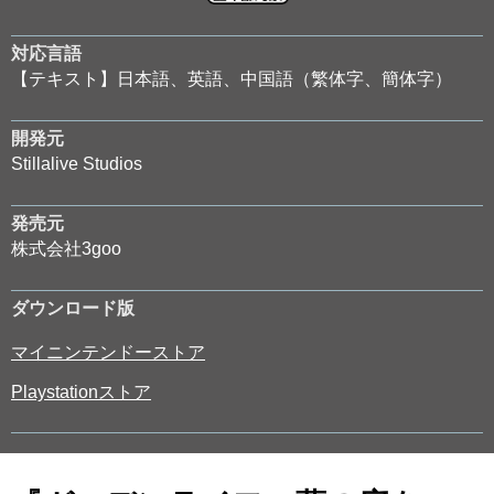
対応言語
【テキスト】日本語、英語、中国語（繁体字、簡体字）
開発元
Stillalive Studios
発売元
株式会社3goo
ダウンロード版
マイニンテンドーストア
Playstationストア