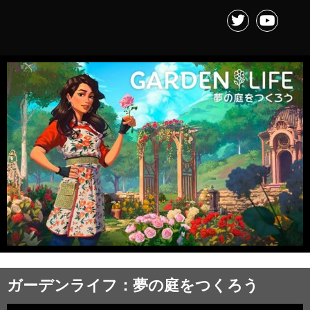
ガーデンライフ：夢の庭をつくろう