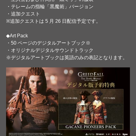
・テレームの指輪「黒魔術」バージョン
・追加クエスト
※追加クエストは 5 月 26 日配信予定です。
◆Art Pack
・50 ページのデジタルアートブック※
・オリジナルデジタルサウンドトラック
※デジタルアートブックは英語のみの表記となります。