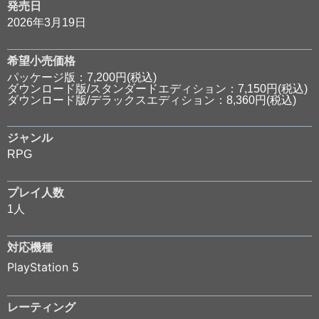
発売日
2026年3月19日
希望小売価格
パッケージ版：7,200円(税込)
ダウンロード版/スタンダードエディション：7,150円(税込)
ダウンロード版/デラックスエディション：8,360円(税込)
ジャンル
RPG
プレイ人数
1人
対応機種
PlayStation 5
レーティング