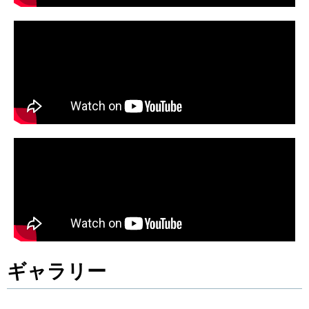
ギャラリー