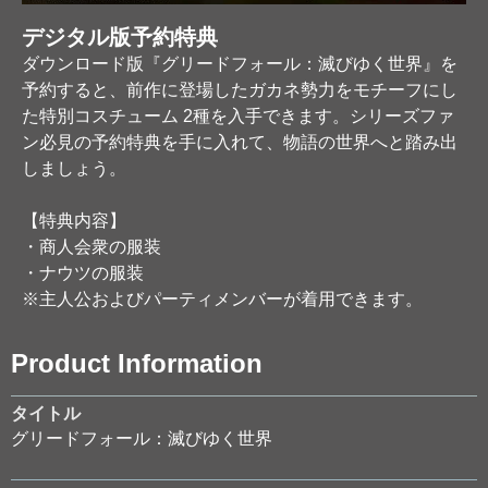
デジタル版予約特典
ダウンロード版『グリードフォール：滅びゆく世界』を
予約すると、前作に登場したガカネ勢力をモチーフにし
た特別コスチューム 2種を入手できます。シリーズファ
ン必見の予約特典を手に入れて、物語の世界へと踏み出
しましょう。
【特典内容】
・商人会衆の服装
・ナウツの服装
※主人公およびパーティメンバーが着用できます。
Product Information
タイトル
グリードフォール：滅びゆく世界