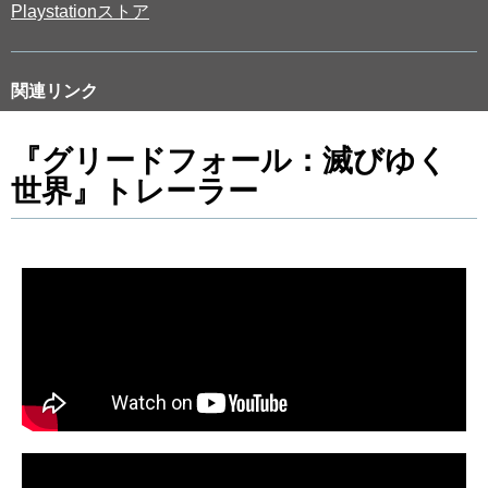
Playstationストア
関連リンク
『グリードフォール：滅びゆく
世界』トレーラー