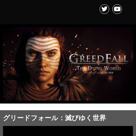
グリードフォール：滅びゆく世界