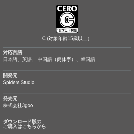
C (対象年齢15歳以上）
対応言語
日本語、英語、 中国語（簡体字）、韓国語
開発元
Spiders Studio
発売元
株式会社3goo
ダウンロード版の
ご購入はこちらから